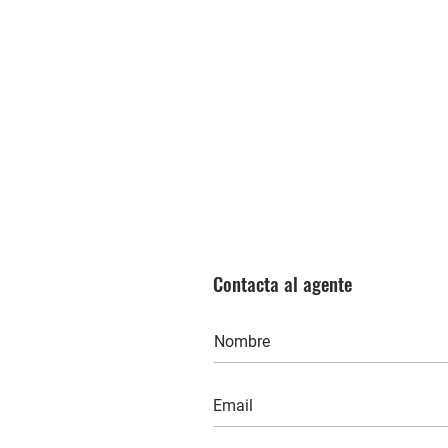
Contacta al agente