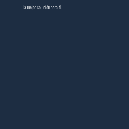
la mejor solución para tí.