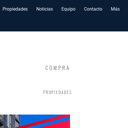
Propiedades
Noticias
Equipo
Contacto
Más
COMPRA
PROPIEDADES