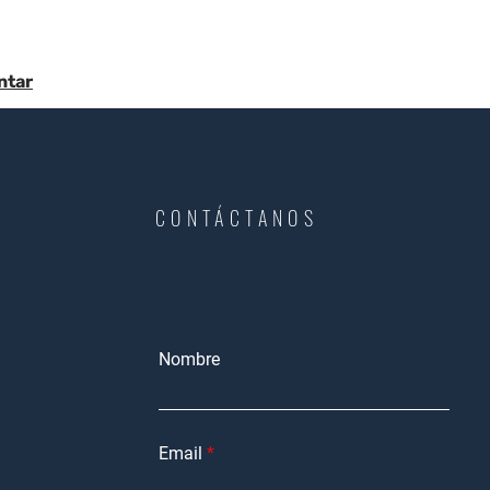
ntar
CONTÁCTANOS
Nombre
Email