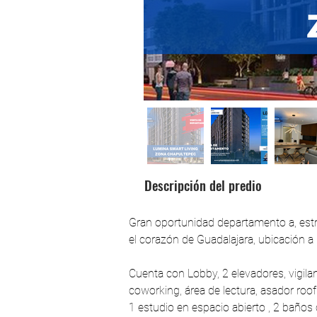
Descripción del predio
Gran oportunidad departamento a, estr
el corazón de Guadalajara, ubicación a
Cuenta con Lobby, 2 elevadores, vigila
coworking, área de lectura, asador roof
1 estudio en espacio abierto , 2 baños 