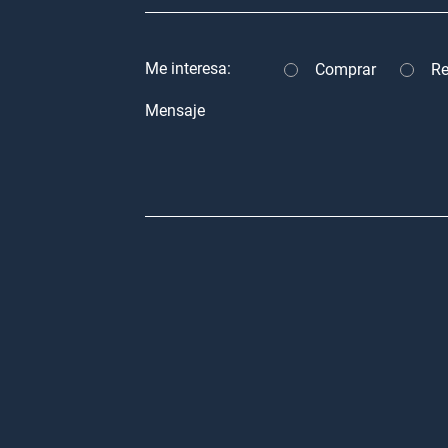
Me interesa:
Comprar
Re
Mensaje