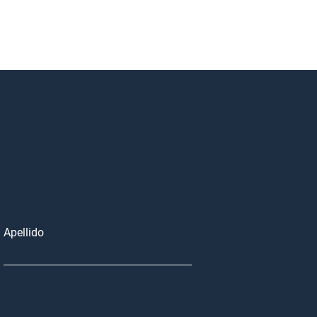
Apellido