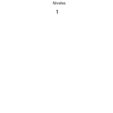
Niveles
1