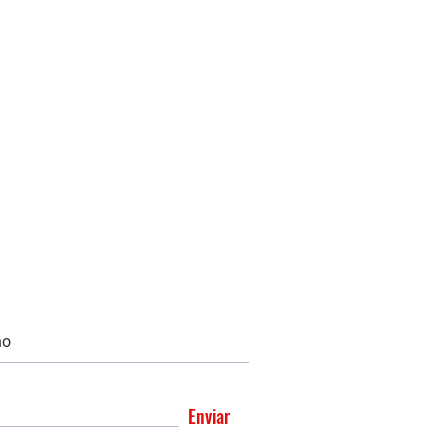
Enviar