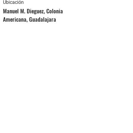
Ubicación
Manuel M. Dieguez, Colonia
Americana, Guadalajara