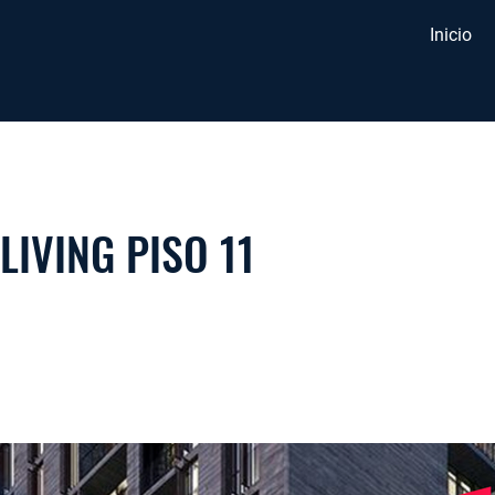
Inicio
LIVING PISO 11