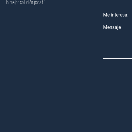
la mejor solución para tí.
Me interesa:
Mensaje