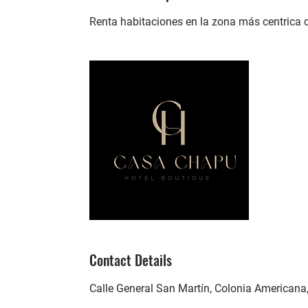
Renta habitaciones en la zona más centrica 
Contact Details
Calle General San Martín, Colonia Americana,