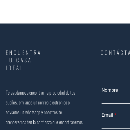
ENCUENTRA
CONTÁCT
TU CASA
IDEAL
Nombre
Te ayudamosa encontrar la propiedad de tus
sueños, envíanos un correo electronico o
envíanos un whatsapp y nosotros te
Email
atenderemos ten la confianza que encontraremos