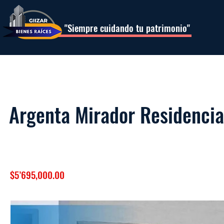
"Siempre cuidando tu patrimonio"
Argenta Mirador Residencia
$5’695,000.00