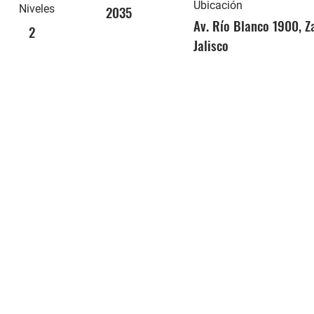
Ubicación
Niveles
2035
Av. Río Blanco 1900, Z
2
Jalisco