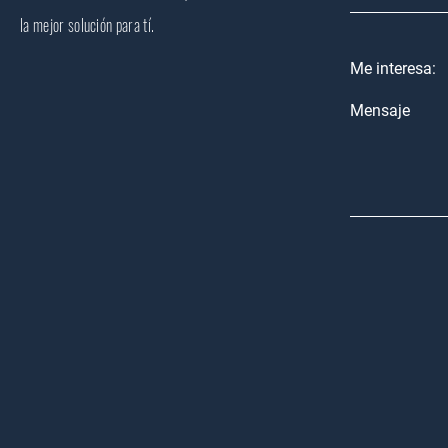
la mejor solución para tí.
Me interesa:
Mensaje