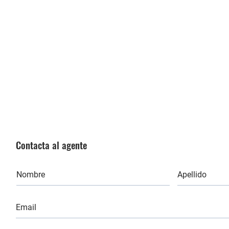
Contacta al agente