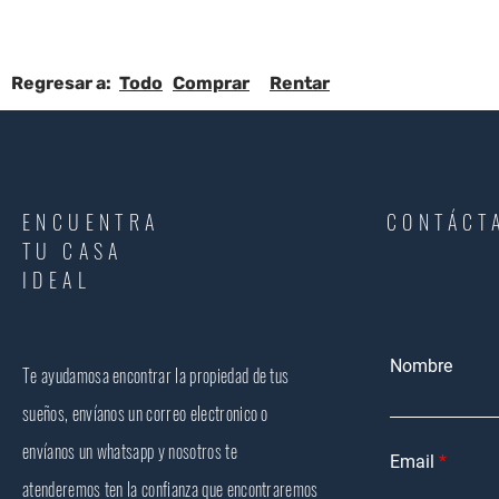
Regresar a:
Todo
Comprar
Rentar
ENCUENTRA
CONTÁCT
TU CASA
IDEAL
Nombre
Te ayudamosa encontrar la propiedad de tus
sueños, envíanos un correo electronico o
envíanos un whatsapp y nosotros te
Email
atenderemos ten la confianza que encontraremos